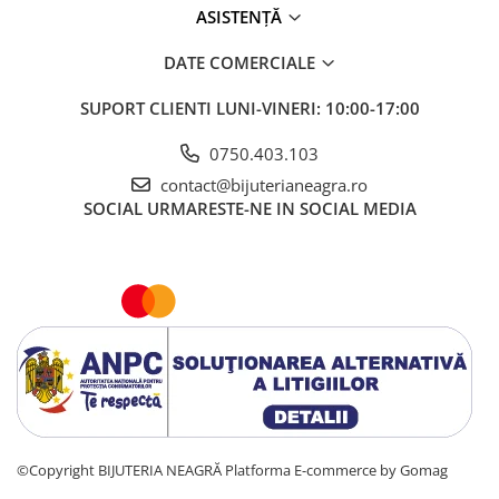
ASISTENȚĂ
DATE COMERCIALE
SUPORT CLIENTI
LUNI-VINERI: 10:00-17:00
0750.403.103
contact@bijuterianeagra.ro
SOCIAL
URMARESTE-NE IN SOCIAL MEDIA
©Copyright BIJUTERIA NEAGRĂ
Platforma E-commerce by Gomag