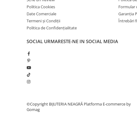
Politica Cookies
Formular 
Date Comerciale
Garanția 
Termeni și Condiții
Întrebări 
Politica de Confidențialitate
SOCIAL
URMARESTE-NE IN SOCIAL MEDIA
©Copyright BIJUTERIA NEAGRĂ
Platforma E-commerce by
Gomag