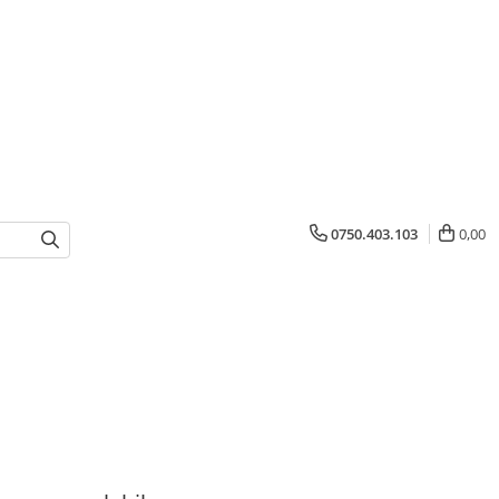
0750.403.103
0,00