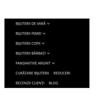
BIJUTERII DE VARĂ
BIJUTERII FEMEI
BIJUTERII COPII
BIJUTERII BĂRBAȚI
PANDANTIVE ARGINT
CURĂȚARE BIJUTERII
REDUCERI
RECENZII CLIENȚI
BLOG