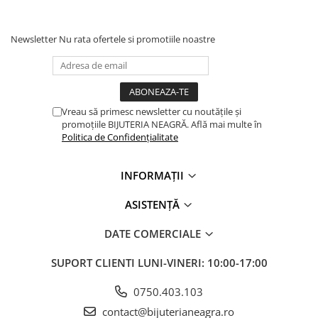
Newsletter
Nu rata ofertele si promotiile noastre
Vreau să primesc newsletter cu noutățile și
promoțiile BIJUTERIA NEAGRĂ. Află mai multe în
Politica de Confidențialitate
INFORMAȚII
ASISTENȚĂ
DATE COMERCIALE
SUPORT CLIENTI
LUNI-VINERI: 10:00-17:00
0750.403.103
contact@bijuterianeagra.ro