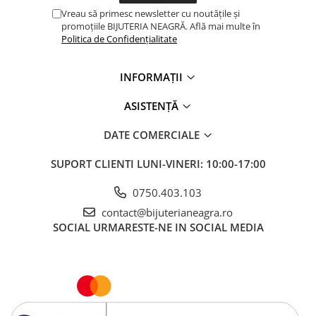
Vreau să primesc newsletter cu noutățile și
promoțiile BIJUTERIA NEAGRĂ. Află mai multe în
Politica de Confidențialitate
INFORMAȚII
ASISTENȚĂ
DATE COMERCIALE
SUPORT CLIENTI
LUNI-VINERI: 10:00-17:00
0750.403.103
contact@bijuterianeagra.ro
SOCIAL
URMARESTE-NE IN SOCIAL MEDIA