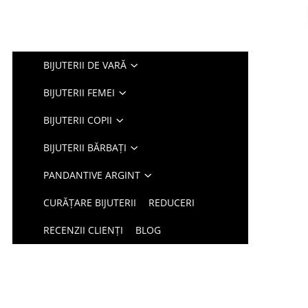
BIJUTERII DE VARĂ
BIJUTERII FEMEI
BIJUTERII COPII
BIJUTERII BĂRBAȚI
PANDANTIVE ARGINT
CURĂȚARE BIJUTERII
REDUCERI
RECENZII CLIENȚI
BLOG