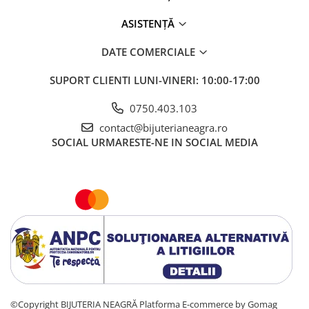
ASISTENȚĂ
DATE COMERCIALE
SUPORT CLIENTI
LUNI-VINERI: 10:00-17:00
0750.403.103
contact@bijuterianeagra.ro
SOCIAL
URMARESTE-NE IN SOCIAL MEDIA
©Copyright BIJUTERIA NEAGRĂ
Platforma E-commerce by Gomag