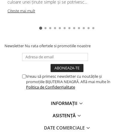
culoare unei ținute simple și se potrivesc...
Citeste mai mult
Newsletter
Nu rata ofertele si promotiile noastre
Vreau să primesc newsletter cu noutățile și
promoțiile BIJUTERIA NEAGRĂ. Află mai multe în
Politica de Confidențialitate
INFORMAȚII
ASISTENȚĂ
DATE COMERCIALE