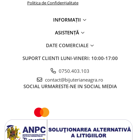
Politica de Confidențialitate
INFORMAȚII
ASISTENȚĂ
DATE COMERCIALE
SUPORT CLIENTI
LUNI-VINERI: 10:00-17:00
0750.403.103
contact@bijuterianeagra.ro
SOCIAL
URMARESTE-NE IN SOCIAL MEDIA