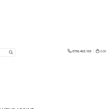
0750.403.103
0,00