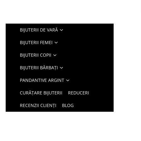
BIJUTERII DE VARĂ
BIJUTERII FEMEI
BIJUTERII COPII
BIJUTERII BĂRBAȚI
PANDANTIVE ARGINT
CURĂȚARE BIJUTERII
REDUCERI
RECENZII CLIENȚI
BLOG