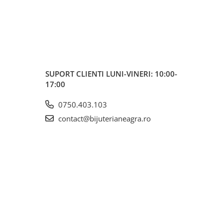
SUPORT CLIENTI
LUNI-VINERI: 10:00-
17:00
0750.403.103
contact@bijuterianeagra.ro