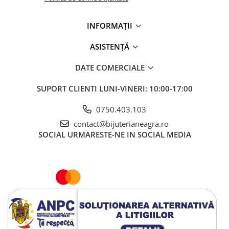
INFORMAȚII
ASISTENȚĂ
DATE COMERCIALE
SUPORT CLIENTI
LUNI-VINERI: 10:00-17:00
0750.403.103
contact@bijuterianeagra.ro
SOCIAL
URMARESTE-NE IN SOCIAL MEDIA