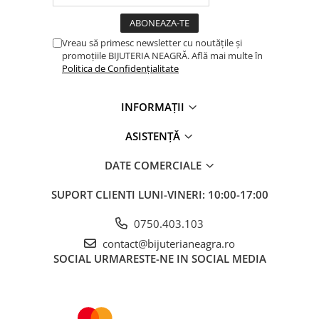
Vreau să primesc newsletter cu noutățile și
promoțiile BIJUTERIA NEAGRĂ. Află mai multe în
Politica de Confidențialitate
INFORMAȚII
ASISTENȚĂ
DATE COMERCIALE
SUPORT CLIENTI
LUNI-VINERI: 10:00-17:00
0750.403.103
contact@bijuterianeagra.ro
SOCIAL
URMARESTE-NE IN SOCIAL MEDIA