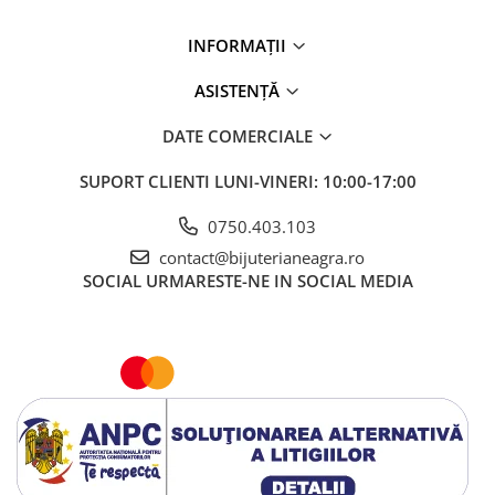
INFORMAȚII
ASISTENȚĂ
DATE COMERCIALE
SUPORT CLIENTI
LUNI-VINERI: 10:00-17:00
0750.403.103
contact@bijuterianeagra.ro
SOCIAL
URMARESTE-NE IN SOCIAL MEDIA