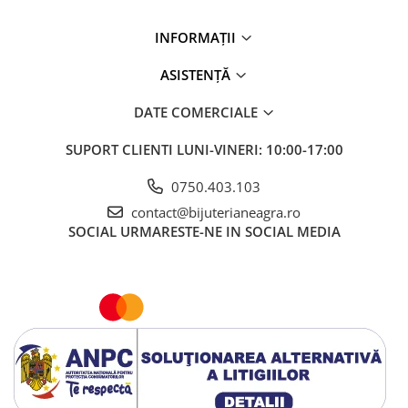
INFORMAȚII
ASISTENȚĂ
DATE COMERCIALE
SUPORT CLIENTI
LUNI-VINERI: 10:00-17:00
0750.403.103
contact@bijuterianeagra.ro
SOCIAL
URMARESTE-NE IN SOCIAL MEDIA