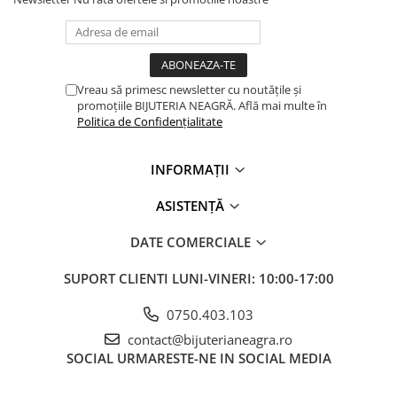
Vreau să primesc newsletter cu noutățile și
promoțiile BIJUTERIA NEAGRĂ. Află mai multe în
Politica de Confidențialitate
INFORMAȚII
ASISTENȚĂ
DATE COMERCIALE
SUPORT CLIENTI
LUNI-VINERI: 10:00-17:00
0750.403.103
contact@bijuterianeagra.ro
SOCIAL
URMARESTE-NE IN SOCIAL MEDIA