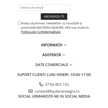
Vreau să primesc newsletter cu noutățile și
promoțiile BIJUTERIA NEAGRĂ. Află mai multe în
Politica de Confidențialitate
INFORMAȚII
ASISTENȚĂ
DATE COMERCIALE
SUPORT CLIENTI
LUNI-VINERI: 10:00-17:00
0750.403.103
contact@bijuterianeagra.ro
SOCIAL
URMARESTE-NE IN SOCIAL MEDIA