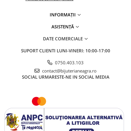
INFORMAȚII
ASISTENȚĂ
DATE COMERCIALE
SUPORT CLIENTI
LUNI-VINERI: 10:00-17:00
0750.403.103
contact@bijuterianeagra.ro
SOCIAL
URMARESTE-NE IN SOCIAL MEDIA