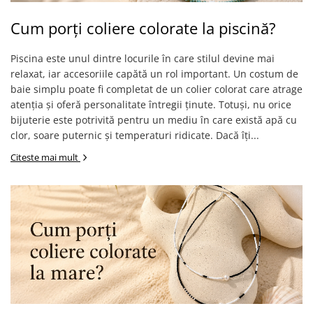
Cum porți coliere colorate la piscină?
Piscina este unul dintre locurile în care stilul devine mai
relaxat, iar accesoriile capătă un rol important. Un costum de
baie simplu poate fi completat de un colier colorat care atrage
atenția și oferă personalitate întregii ținute. Totuși, nu orice
bijuterie este potrivită pentru un mediu în care există apă cu
clor, soare puternic și temperaturi ridicate. Dacă îți...
Citeste mai mult