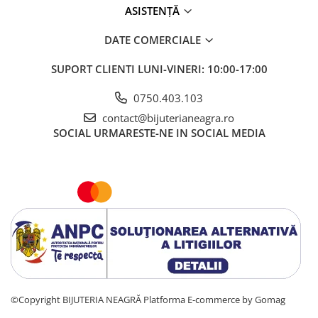
ASISTENȚĂ
DATE COMERCIALE
SUPORT CLIENTI
LUNI-VINERI: 10:00-17:00
0750.403.103
contact@bijuterianeagra.ro
SOCIAL
URMARESTE-NE IN SOCIAL MEDIA
©Copyright BIJUTERIA NEAGRĂ
Platforma E-commerce by Gomag