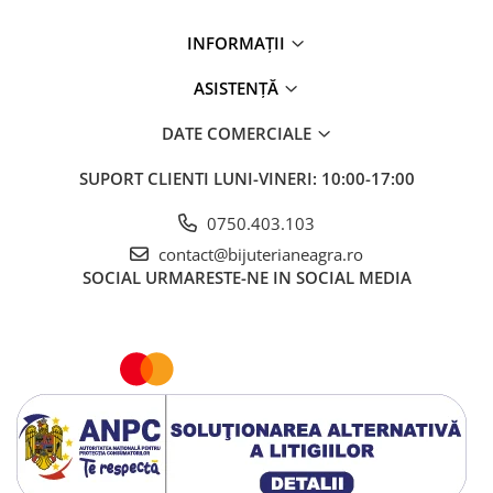
INFORMAȚII
ASISTENȚĂ
DATE COMERCIALE
SUPORT CLIENTI
LUNI-VINERI: 10:00-17:00
0750.403.103
contact@bijuterianeagra.ro
SOCIAL
URMARESTE-NE IN SOCIAL MEDIA