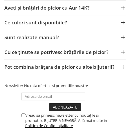
Aveți și brățări de picior cu Aur 14K?
Ce culori sunt disponibile?
Sunt realizate manual?
Cu ce ținute se potrivesc brățările de picior?
Pot combina brățara de picior cu alte bijuterii?
Newsletter
Nu rata ofertele si promotiile noastre
Vreau să primesc newsletter cu noutățile și
promoțiile BIJUTERIA NEAGRĂ. Află mai multe în
Politica de Confidențialitate