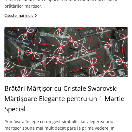
brățărilor mărțișor...
Citeste mai mult
Brățări Mărțișor cu Cristale Swarovski –
Mărțișoare Elegante pentru un 1 Martie
Special
Primăvara începe cu un gest simbolic, iar alegerea unui
mărțișor spune mai mult decât pare la prima vedere. În