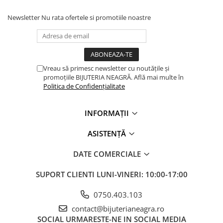
Newsletter
Nu rata ofertele si promotiile noastre
Vreau să primesc newsletter cu noutățile și
promoțiile BIJUTERIA NEAGRĂ. Află mai multe în
Politica de Confidențialitate
INFORMAȚII
ASISTENȚĂ
DATE COMERCIALE
SUPORT CLIENTI
LUNI-VINERI: 10:00-17:00
0750.403.103
contact@bijuterianeagra.ro
SOCIAL
URMARESTE-NE IN SOCIAL MEDIA