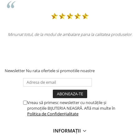
la modul de ambalare pana la calitatea produselor.
Totul la superlativ!
Newsletter
Nu rata ofertele si promotiile noastre
Vreau să primesc newsletter cu noutățile și
promoțiile BIJUTERIA NEAGRĂ. Află mai multe în
Politica de Confidențialitate
INFORMAȚII