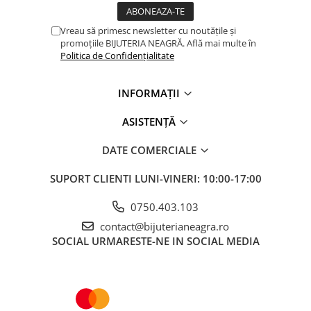
Vreau să primesc newsletter cu noutățile și
promoțiile BIJUTERIA NEAGRĂ. Află mai multe în
Politica de Confidențialitate
INFORMAȚII
ASISTENȚĂ
DATE COMERCIALE
SUPORT CLIENTI
LUNI-VINERI: 10:00-17:00
0750.403.103
contact@bijuterianeagra.ro
SOCIAL
URMARESTE-NE IN SOCIAL MEDIA