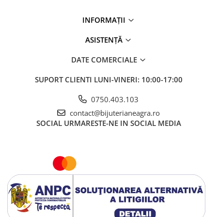
INFORMAȚII
ASISTENȚĂ
DATE COMERCIALE
SUPORT CLIENTI
LUNI-VINERI: 10:00-17:00
0750.403.103
contact@bijuterianeagra.ro
SOCIAL
URMARESTE-NE IN SOCIAL MEDIA