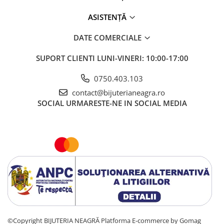
ASISTENȚĂ
DATE COMERCIALE
SUPORT CLIENTI
LUNI-VINERI: 10:00-17:00
0750.403.103
contact@bijuterianeagra.ro
SOCIAL
URMARESTE-NE IN SOCIAL MEDIA
©Copyright BIJUTERIA NEAGRĂ
Platforma E-commerce by Gomag