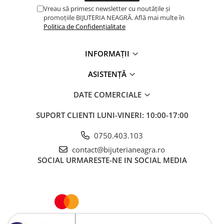
Vreau să primesc newsletter cu noutățile și
promoțiile BIJUTERIA NEAGRĂ. Află mai multe în
Politica de Confidențialitate
INFORMAȚII
ASISTENȚĂ
DATE COMERCIALE
SUPORT CLIENTI
LUNI-VINERI: 10:00-17:00
0750.403.103
contact@bijuterianeagra.ro
SOCIAL
URMARESTE-NE IN SOCIAL MEDIA