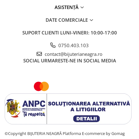
ASISTENȚĂ
DATE COMERCIALE
SUPORT CLIENTI
LUNI-VINERI: 10:00-17:00
0750.403.103
contact@bijuterianeagra.ro
SOCIAL
URMARESTE-NE IN SOCIAL MEDIA
©Copyright BIJUTERIA NEAGRĂ
Platforma E-commerce by Gomag