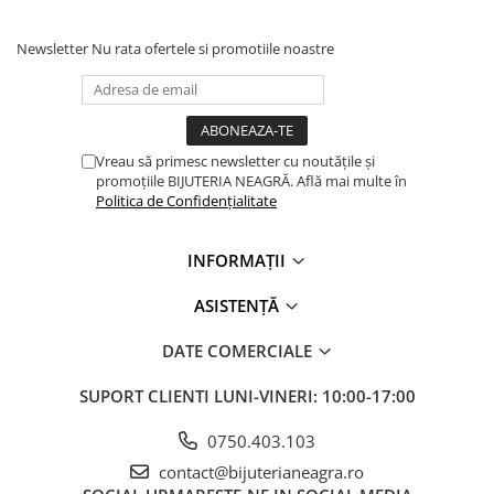
Newsletter
Nu rata ofertele si promotiile noastre
Vreau să primesc newsletter cu noutățile și
promoțiile BIJUTERIA NEAGRĂ. Află mai multe în
Politica de Confidențialitate
INFORMAȚII
ASISTENȚĂ
DATE COMERCIALE
SUPORT CLIENTI
LUNI-VINERI: 10:00-17:00
0750.403.103
contact@bijuterianeagra.ro