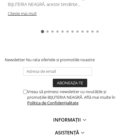
BIJUTERIA NEAGRĂ, aceste tendințe...
Citeste mai mult
Newsletter
Nu rata ofertele si promotiile noastre
Vreau să primesc newsletter cu noutățile și
promoțiile BIJUTERIA NEAGRĂ. Află mai multe în
Politica de Confidențialitate
INFORMAȚII
ASISTENȚĂ