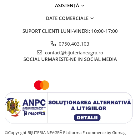
ASISTENȚĂ
DATE COMERCIALE
SUPORT CLIENTI
LUNI-VINERI: 10:00-17:00
0750.403.103
contact@bijuterianeagra.ro
SOCIAL
URMARESTE-NE IN SOCIAL MEDIA
©Copyright BIJUTERIA NEAGRĂ
Platforma E-commerce by Gomag