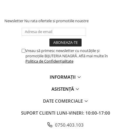
Newsletter
Nu rata ofertele si promotiile noastre
Vreau să primesc newsletter cu noutățile și
promoțiile BIJUTERIA NEAGRĂ. Află mai multe în
Politica de Confidențialitate
INFORMAȚII
ASISTENȚĂ
DATE COMERCIALE
SUPORT CLIENTI
LUNI-VINERI: 10:00-17:00
0750.403.103