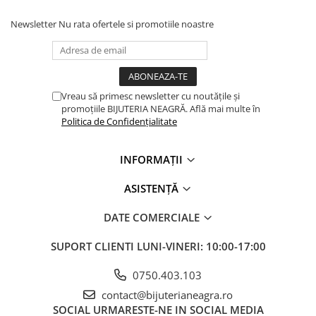
Newsletter
Nu rata ofertele si promotiile noastre
Vreau să primesc newsletter cu noutățile și
promoțiile BIJUTERIA NEAGRĂ. Află mai multe în
Politica de Confidențialitate
INFORMAȚII
ASISTENȚĂ
DATE COMERCIALE
SUPORT CLIENTI
LUNI-VINERI: 10:00-17:00
0750.403.103
contact@bijuterianeagra.ro
SOCIAL
URMARESTE-NE IN SOCIAL MEDIA