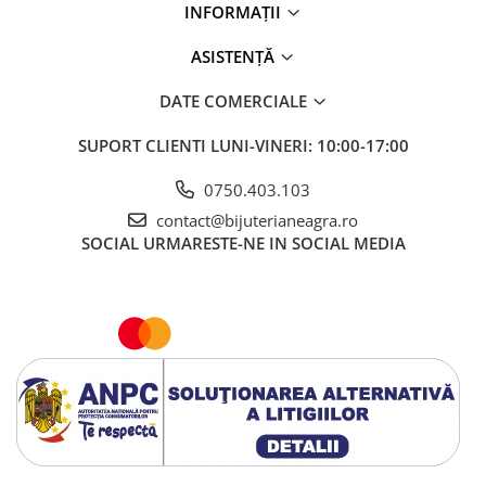
INFORMAȚII
ASISTENȚĂ
DATE COMERCIALE
SUPORT CLIENTI
LUNI-VINERI: 10:00-17:00
0750.403.103
contact@bijuterianeagra.ro
SOCIAL
URMARESTE-NE IN SOCIAL MEDIA