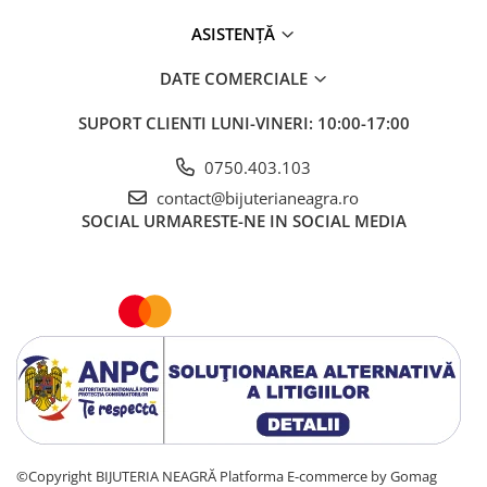
ASISTENȚĂ
DATE COMERCIALE
SUPORT CLIENTI
LUNI-VINERI: 10:00-17:00
0750.403.103
contact@bijuterianeagra.ro
SOCIAL
URMARESTE-NE IN SOCIAL MEDIA
©Copyright BIJUTERIA NEAGRĂ
Platforma E-commerce by Gomag