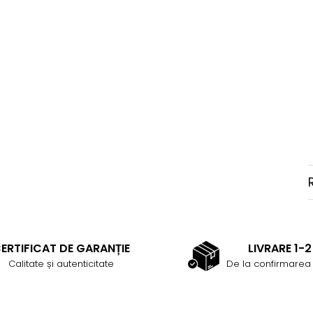
ERTIFICAT DE GARANȚIE
LIVRARE 1-2 
Calitate și autenticitate
De la confirmarea