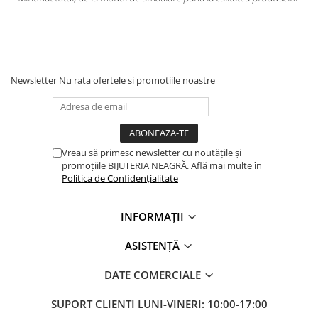
Mulțumesc.
Newsletter
Nu rata ofertele si promotiile noastre
Vreau să primesc newsletter cu noutățile și
promoțiile BIJUTERIA NEAGRĂ. Află mai multe în
Politica de Confidențialitate
INFORMAȚII
ASISTENȚĂ
DATE COMERCIALE
SUPORT CLIENTI
LUNI-VINERI: 10:00-17:00