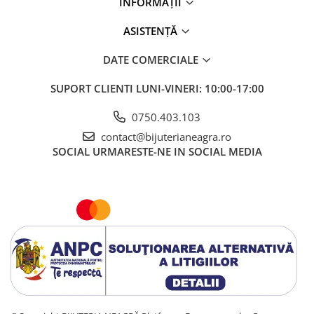
INFORMAȚII
ASISTENȚĂ
DATE COMERCIALE
SUPORT CLIENTI
LUNI-VINERI: 10:00-17:00
0750.403.103
contact@bijuterianeagra.ro
SOCIAL
URMARESTE-NE IN SOCIAL MEDIA