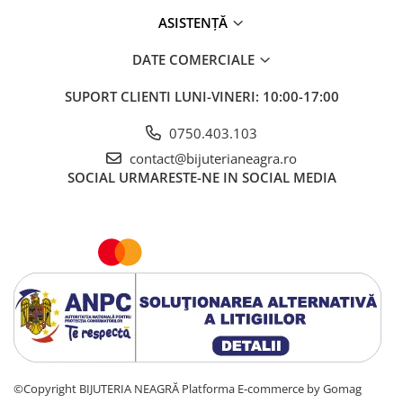
ASISTENȚĂ
DATE COMERCIALE
SUPORT CLIENTI
LUNI-VINERI: 10:00-17:00
0750.403.103
contact@bijuterianeagra.ro
SOCIAL
URMARESTE-NE IN SOCIAL MEDIA
©Copyright BIJUTERIA NEAGRĂ
Platforma E-commerce by Gomag