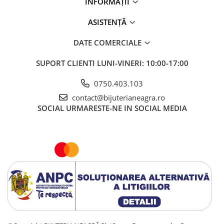
INFORMAȚII
ASISTENȚĂ
DATE COMERCIALE
SUPORT CLIENTI
LUNI-VINERI: 10:00-17:00
0750.403.103
contact@bijuterianeagra.ro
SOCIAL
URMARESTE-NE IN SOCIAL MEDIA