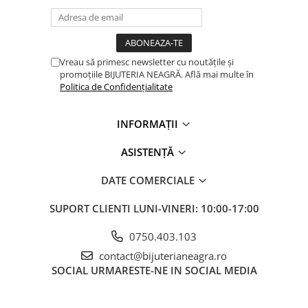
Vreau să primesc newsletter cu noutățile și
promoțiile BIJUTERIA NEAGRĂ. Află mai multe în
Politica de Confidențialitate
INFORMAȚII
ASISTENȚĂ
DATE COMERCIALE
SUPORT CLIENTI
LUNI-VINERI: 10:00-17:00
0750.403.103
contact@bijuterianeagra.ro
SOCIAL
URMARESTE-NE IN SOCIAL MEDIA