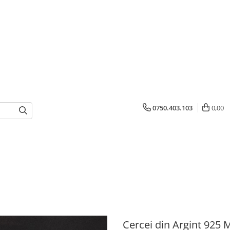
0750.403.103
0,00
Cercei din Argint 925 M