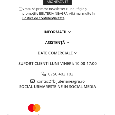
Vreau să primesc newsletter cu noutățile și
promoțiile BIJUTERIA NEAGRĂ. Află mai multe în
Politica de Confidențialitate
INFORMAȚII
ASISTENȚĂ
DATE COMERCIALE
SUPORT CLIENTI
LUNI-VINERI: 10:00-17:00
0750.403.103
contact@bijuterianeagra.ro
SOCIAL
URMARESTE-NE IN SOCIAL MEDIA