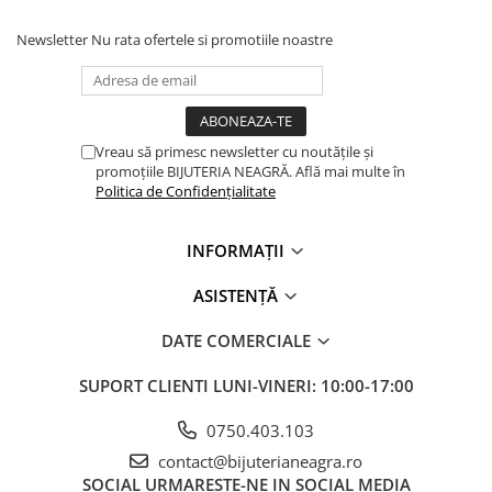
Newsletter
Nu rata ofertele si promotiile noastre
Vreau să primesc newsletter cu noutățile și
promoțiile BIJUTERIA NEAGRĂ. Află mai multe în
Politica de Confidențialitate
INFORMAȚII
ASISTENȚĂ
DATE COMERCIALE
SUPORT CLIENTI
LUNI-VINERI: 10:00-17:00
0750.403.103
contact@bijuterianeagra.ro
SOCIAL
URMARESTE-NE IN SOCIAL MEDIA