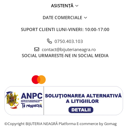
ASISTENȚĂ
DATE COMERCIALE
SUPORT CLIENTI
LUNI-VINERI: 10:00-17:00
0750.403.103
contact@bijuterianeagra.ro
SOCIAL
URMARESTE-NE IN SOCIAL MEDIA
©Copyright BIJUTERIA NEAGRĂ
Platforma E-commerce by Gomag