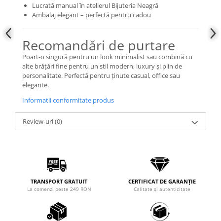
Lucrată manual în atelierul Bijuteria Neagră
Ambalaj elegant – perfectă pentru cadou
Recomandări de purtare
Poart-o singură pentru un look minimalist sau combină cu
alte brățări fine pentru un stil modern, luxury și plin de
personalitate. Perfectă pentru ținute casual, office sau
elegante.
Informatii conformitate produs
Review-uri
(0)
TRANSPORT GRATUIT
CERTIFICAT DE GARANȚIE
La comenzi peste 249 RON
Calitate și autenticitate