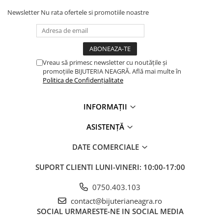
Newsletter
Nu rata ofertele si promotiile noastre
Vreau să primesc newsletter cu noutățile și
promoțiile BIJUTERIA NEAGRĂ. Află mai multe în
Politica de Confidențialitate
INFORMAȚII
ASISTENȚĂ
DATE COMERCIALE
SUPORT CLIENTI
LUNI-VINERI: 10:00-17:00
0750.403.103
contact@bijuterianeagra.ro
SOCIAL
URMARESTE-NE IN SOCIAL MEDIA