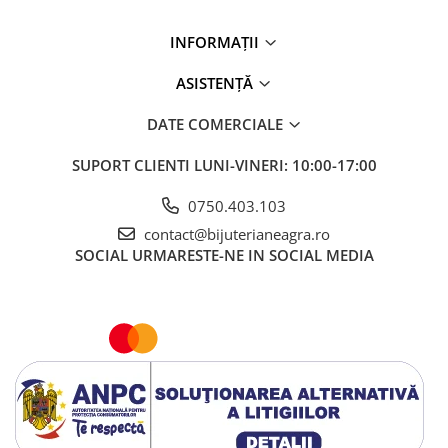
INFORMAȚII
ASISTENȚĂ
DATE COMERCIALE
SUPORT CLIENTI
LUNI-VINERI: 10:00-17:00
0750.403.103
contact@bijuterianeagra.ro
SOCIAL
URMARESTE-NE IN SOCIAL MEDIA