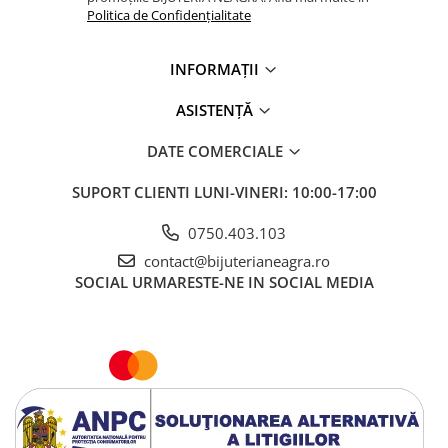
Politica de Confidențialitate
INFORMAȚII
ASISTENȚĂ
DATE COMERCIALE
SUPORT CLIENTI
LUNI-VINERI: 10:00-17:00
0750.403.103
contact@bijuterianeagra.ro
SOCIAL
URMARESTE-NE IN SOCIAL MEDIA