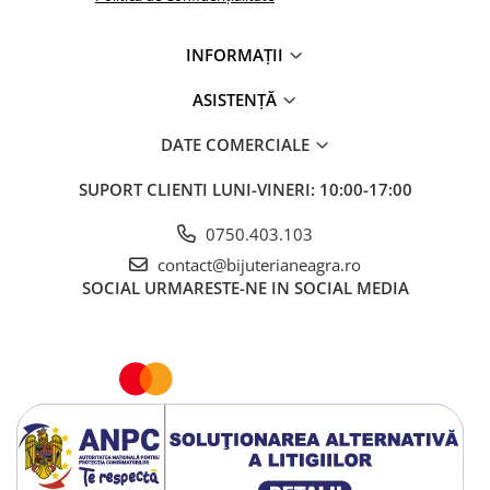
INFORMAȚII
ASISTENȚĂ
DATE COMERCIALE
SUPORT CLIENTI
LUNI-VINERI: 10:00-17:00
0750.403.103
contact@bijuterianeagra.ro
SOCIAL
URMARESTE-NE IN SOCIAL MEDIA