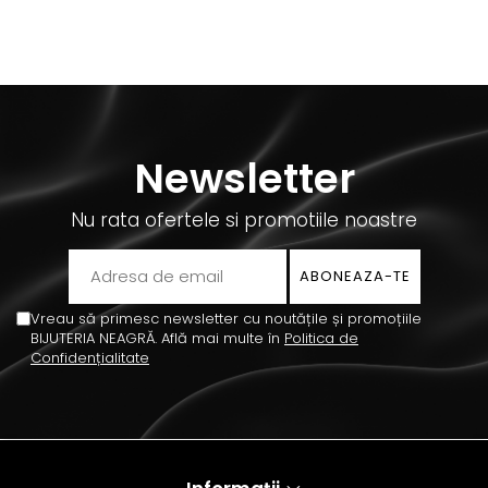
Newsletter
Nu rata ofertele si promotiile noastre
Vreau să primesc newsletter cu noutățile și promoțiile
BIJUTERIA NEAGRĂ. Află mai multe în
Politica de
Confidențialitate