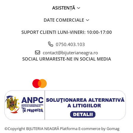
ASISTENȚĂ
DATE COMERCIALE
SUPORT CLIENTI
LUNI-VINERI: 10:00-17:00
0750.403.103
contact@bijuterianeagra.ro
SOCIAL
URMARESTE-NE IN SOCIAL MEDIA
©Copyright BIJUTERIA NEAGRĂ
Platforma E-commerce by Gomag