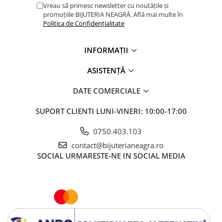
Vreau să primesc newsletter cu noutățile și
promoțiile BIJUTERIA NEAGRĂ. Află mai multe în
Politica de Confidențialitate
INFORMAȚII
ASISTENȚĂ
DATE COMERCIALE
SUPORT CLIENTI
LUNI-VINERI: 10:00-17:00
0750.403.103
contact@bijuterianeagra.ro
SOCIAL
URMARESTE-NE IN SOCIAL MEDIA